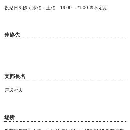
祝祭日を除く水曜・土曜 19:00～21:00 ※不定期
連絡先
支部長名
戸辺幹夫
場所