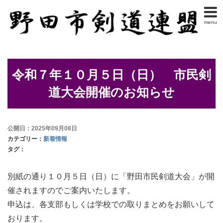
menu
令和７年１０月５日（日） 市民剣
道大会開催のお知らせ
公開日：2025年09月08日
カテゴリー：
新着情報
タグ：
別紙の通り１０月５日（日）に「野田市民剣道大会」が開
催されますのでご案内いたします。
申込は、各支部もしくは学校での取りまとめをお願いして
おります。