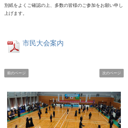
別紙をよくご確認の上、多数の皆様のご参加をお願い申し
上げます。
市民大会案内
前のページ
次のページ