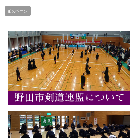
前のページ