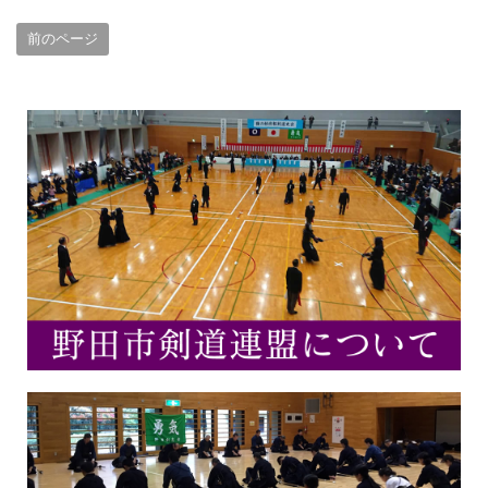
前のページ